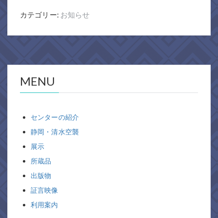
カテゴリー:
お知らせ
MENU
センターの紹介
静岡・清水空襲
展示
所蔵品
出版物
証言映像
利用案内