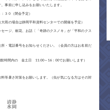
す。事前に申し込みをお願いいたします。
１４：３０（閉会予定）
（大雨の場合は静岡平和資料センターでの開催を予定）
ッセージ、献花、お話〔「奇跡のクスノキ」が「平和のクス
住所・電話番号をお知らせください。（会員の方はお名前だ
時間内の 金土日 11:00～16：00でお願いします）
飲料等暑さ対策をお願いします。（虫が気になる方はその対